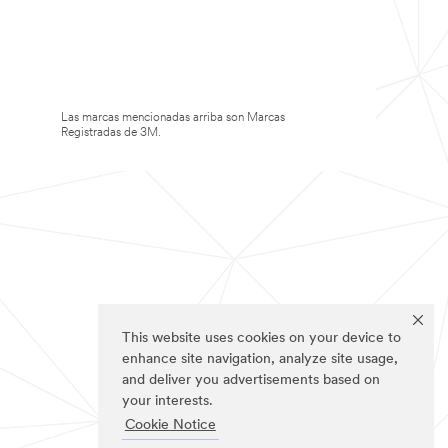
Las marcas mencionadas arriba son Marcas
Registradas de 3M.
This website uses cookies on your device to
enhance site navigation, analyze site usage,
and deliver you advertisements based on
your interests.
Cookie Notice