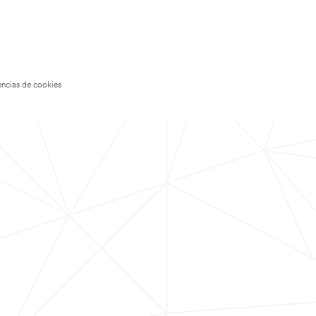
encias de cookies