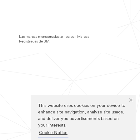
Las marcas mencionadas arriba son Marcas
Registradas de 3M.
This website uses cookies on your device to
enhance site navigation, analyze site usage,
and deliver you advertisements based on
your interests.
Cookie Notice