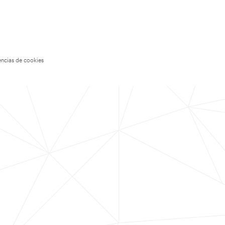
encias de cookies