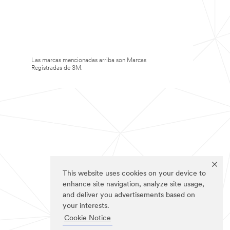
Las marcas mencionadas arriba son Marcas
Registradas de 3M.
This website uses cookies on your device to
enhance site navigation, analyze site usage,
and deliver you advertisements based on
your interests.
Cookie Notice