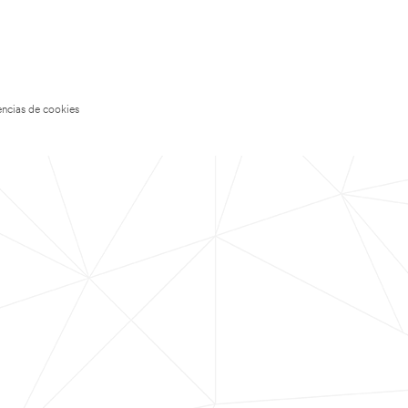
encias de cookies