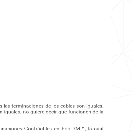
las terminaciones de los cables son iguales.
n iguales, no quiere decir que funcionen de la
inaciones Contráctiles en Frío 3M™, la cual