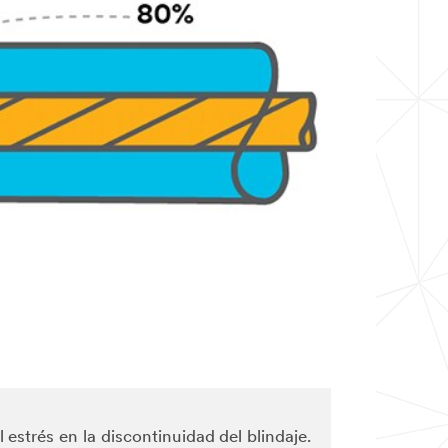
estrés en la discontinuidad del blindaje.