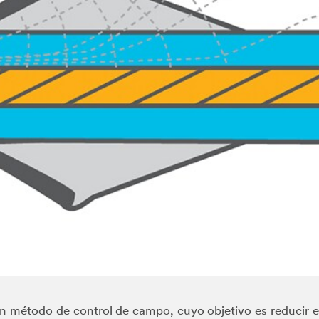
n método de control de campo, cuyo objetivo es reducir el 