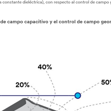
a constante dieléctrica), con respecto al control de campo
ol de campo capacitivo y el control de campo ge