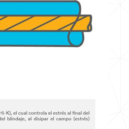
K), el cual controla el estrés al final del
l blindaje, al disipar el campo (estrés)