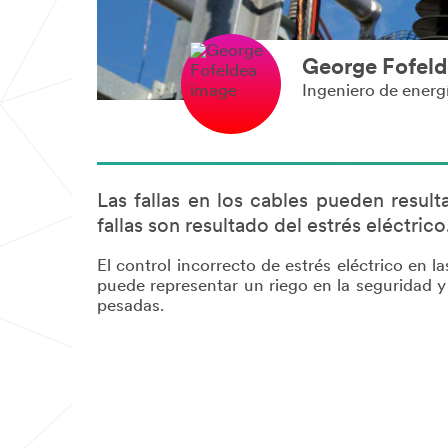
George Fofel
Ingeniero de ener
Las fallas en los cables pueden resul
fallas son resultado del estrés eléctrico
El control incorrecto de estrés eléctrico en 
puede representar un riego en la seguridad y c
pesadas.