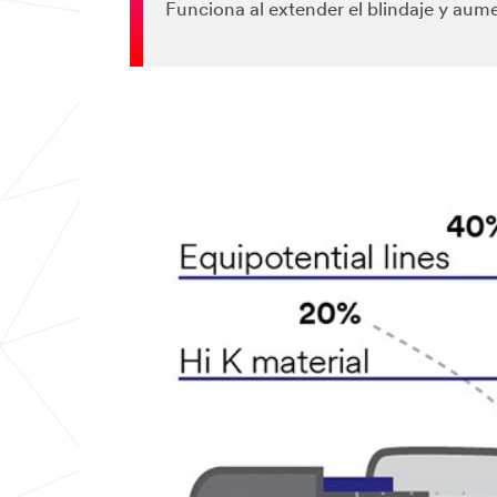
Funciona al extender el blindaje y aume