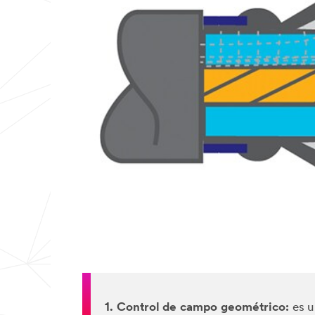
1. Control de campo geométrico:
es u