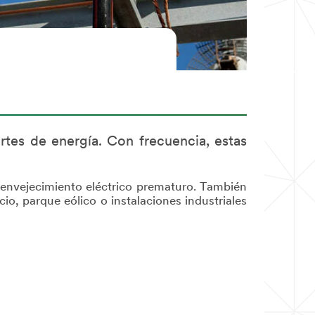
rtes de energía. Con frecuencia, estas
un envejecimiento eléctrico prematuro. También
cio, parque eólico o instalaciones industriales