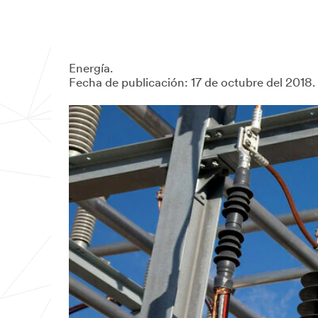
Energía.
Fecha de publicación: 17 de octubre del 2018.