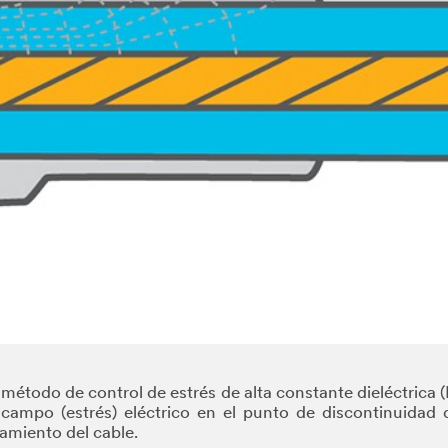
método de control de estrés de alta constante dieléctrica (Hi-
campo (estrés) eléctrico en el punto de discontinuidad de
slamiento del cable.