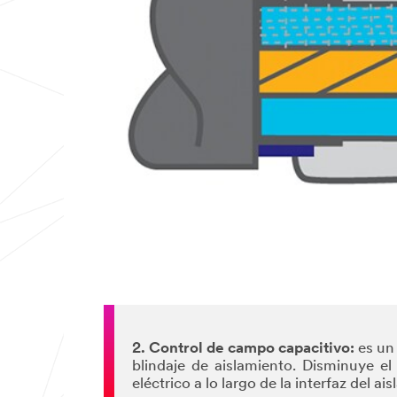
2. Control de campo capacitivo:
es un 
blindaje de aislamiento. Disminuye el 
eléctrico a lo largo de la interfaz del ai