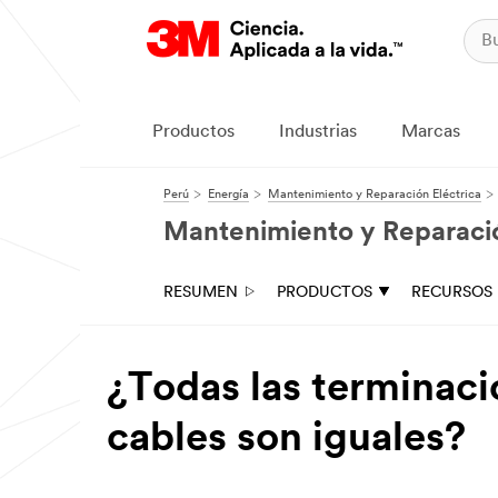
Productos
Industrias
Marcas
Perú
Energía
Mantenimiento y Reparación Eléctrica
Mantenimiento y Reparació
RESUMEN
PRODUCTOS
RECURSOS
¿Todas las terminaci
cables son iguales?