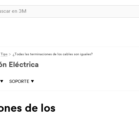
Tips
¿Todas las terminaciones de los cables son iguales?
n Eléctrica
SOPORTE
ones de los