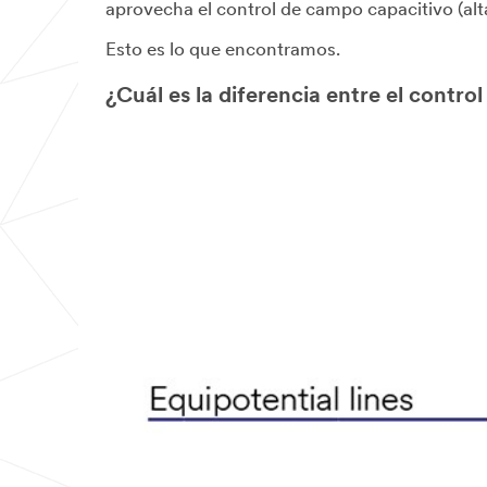
aprovecha el control de campo capacitivo (alt
Esto es lo que encontramos.
¿Cuál es la diferencia entre el contr