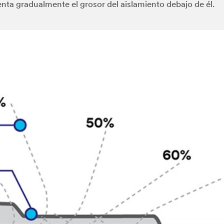
nta gradualmente el grosor del aislamiento debajo de él.