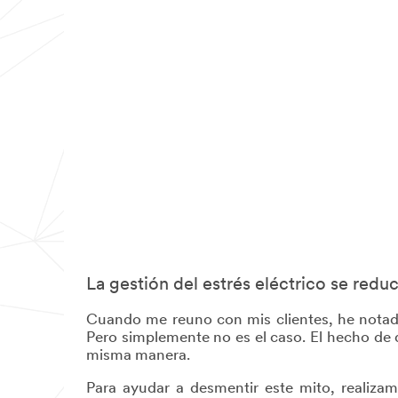
La gestión del estrés eléctrico se reduc
Cuando me reuno con mis clientes, he notado
Pero simplemente no es el caso. El hecho de q
misma manera.
Para ayudar a desmentir este mito, realiza