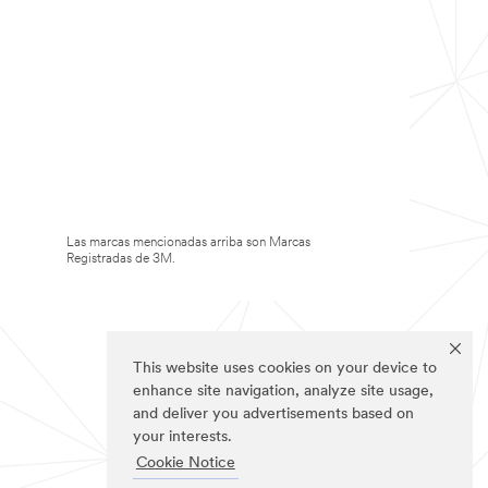
Las marcas mencionadas arriba son Marcas
Registradas de 3M.
This website uses cookies on your device to
enhance site navigation, analyze site usage,
and deliver you advertisements based on
your interests.
Cookie Notice