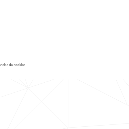
encias de cookies