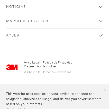
NOTICIAS
MARCO REGULATORIO
AYUDA
Aviso Legal
|
Política de Privacidad
|
Preferencias de cookies
© 3M 2026. Derechos Reservados.
This website uses cookies on your device to enhance site
navigation, analyze site usage, and deliver you advertisements
based on your interests.