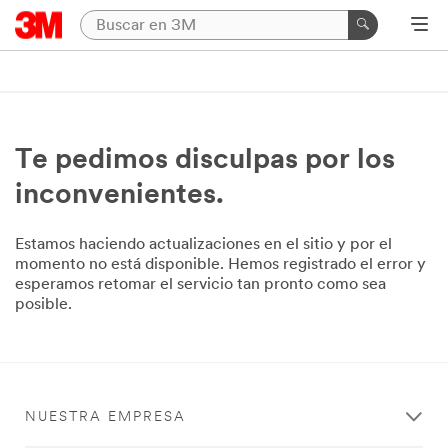
Te pedimos disculpas por los
inconvenientes.
Estamos haciendo actualizaciones en el sitio y por el
momento no está disponible. Hemos registrado el error y
esperamos retomar el servicio tan pronto como sea
posible.
NUESTRA EMPRESA