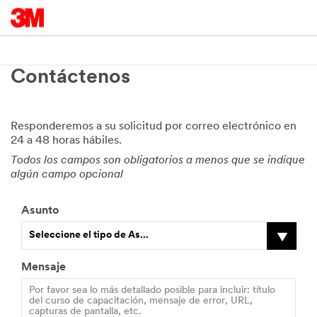
Contáctenos
Responderemos a su solicitud por correo electrónico en
24 a 48 horas hábiles.
Todos los campos son obligatorios a menos que se indique
algún campo opcional
Asunto
Seleccione el tipo de As...
Mensaje