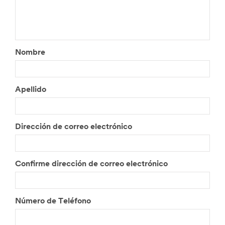
Nombre
Apellido
Dirección de correo electrónico
Confirme dirección de correo electrónico
Número de Teléfono