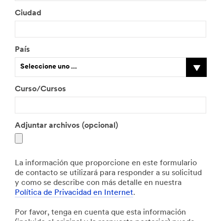
Ciudad
País
Seleccione uno ...
Curso/Cursos
Adjuntar archivos (opcional)
La información que proporcione en este formulario
de contacto se utilizará para responder a su solicitud
y como se describe con más detalle en nuestra
Política de Privacidad en Internet
.
Por favor, tenga en cuenta que esta información