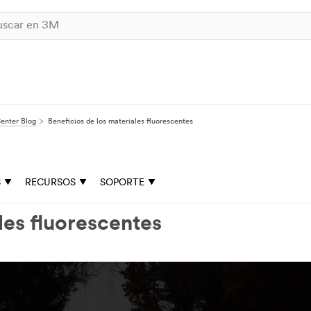
enter Blog
Beneficios de los materiales fluorescentes
S
RECURSOS
SOPORTE
les fluorescentes