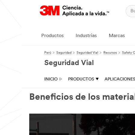
Productos
Industrias
Marcas
Perú
Seguridad
Seguridad Vial
Recursos
Safety C
Seguridad Vial
INICIO
PRODUCTOS
APLICACIONE
Beneficios de los materia