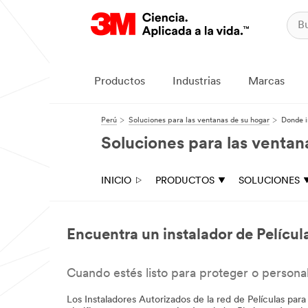
Productos
Industrias
Marcas
Perú
Soluciones para las ventanas de su hogar
Donde i
Soluciones para las ventan
INICIO
PRODUCTOS
SOLUCIONES
Encuentra un instalador de Películ
Cuando estés listo para proteger o personal
Los Instaladores Autorizados de la red de Películas par