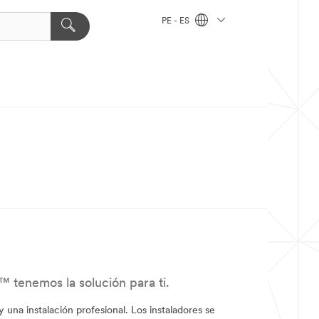
PE - ES
™ tenemos la solución para ti.
una instalación profesional. Los instaladores se