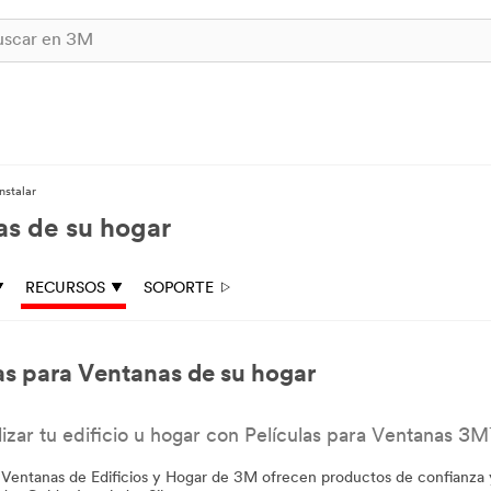
nstalar
as de su hogar
RECURSOS
SOPORTE
as para Ventanas de su hogar
izar tu edificio u hogar con Películas para Ventanas 3M
a Ventanas de Edificios y Hogar de 3M ofrecen productos de confianza y 