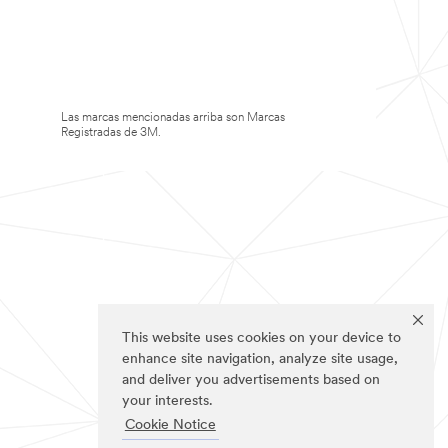
Las marcas mencionadas arriba son Marcas
Registradas de 3M.
This website uses cookies on your device to
enhance site navigation, analyze site usage,
and deliver you advertisements based on
your interests.
Cookie Notice