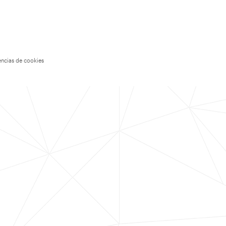
encias de cookies