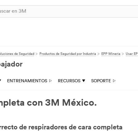
luciones de Seguridad
Productos de Seguridad por Industria
EPP Mineria
Usar EP
bajador
ENTRENAMIENTOS
RECURSOS
SOPORTE
mpleta con 3M México.
rrecto de respiradores de cara completa