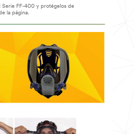
M Serie FF-400 y protégelos de
de la página.