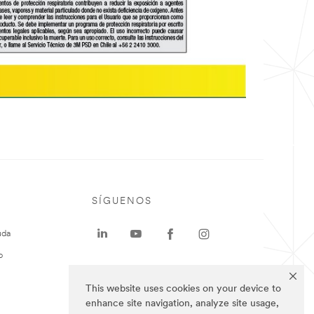
SÍGUENOS
uda
o
This website uses cookies on your device to
enhance site navigation, analyze site usage,