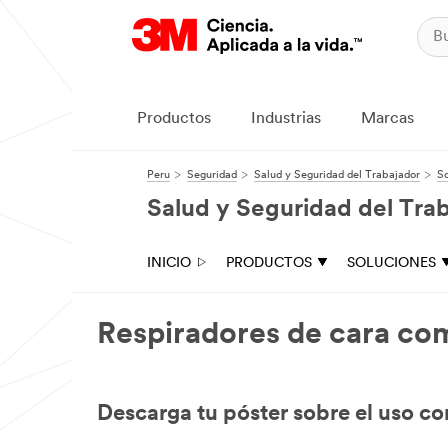
Productos
Industrias
Marcas
Peru
Seguridad
Salud y Seguridad del Trabajador
So
Salud y Seguridad del Tra
INICIO
PRODUCTOS
SOLUCIONES
Respiradores de cara co
Descarga tu póster sobre el uso co