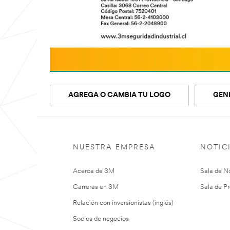
AGREGA O CAMBIA TU LOGO
GEN
NUESTRA EMPRESA
NOTIC
Acerca de 3M
Sala de No
Carreras en 3M
Sala de Pr
Relación con inversionistas (inglés)
Socios de negocios